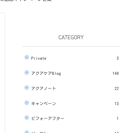
です💗
CATEGORY
Private
3
アクアケアBlog
149
アクアノート
22
キャンペーン
13
ビフォーアフター
1