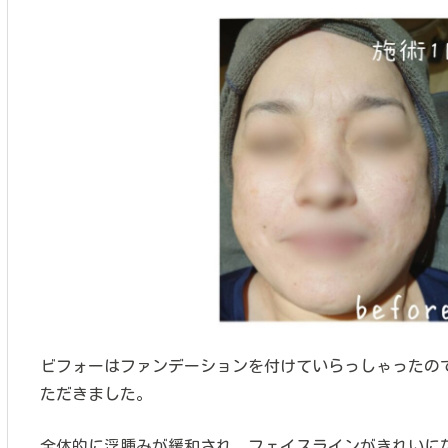
ビフォーはファンデーションを付けていらっしゃったの
ただきました。
全体的に浮腫みが緩和され、フェイスラインがきれいに