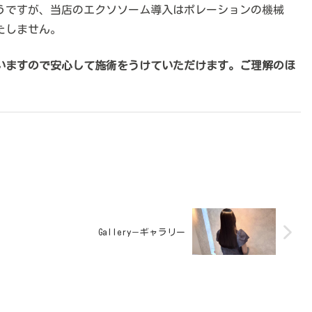
うですが、当店のエクソソーム導入はポレーションの機械
たしません。
いますので安心して施術をうけていただけます。ご理解のほ
Gallery－ギャラリー