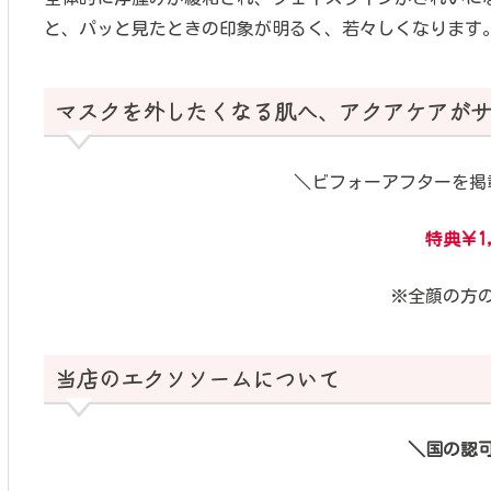
と、パッと見たときの印象が明るく、若々しくなります
マスクを外したくなる肌へ、アクアケアが
＼ビフォーアフターを掲
特典￥1,
※全顔の方
当店のエクソソームについて
＼国の認