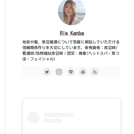
Rie Kanba
地肌や髪、美容健康について気軽に相談していただける
信頼関係作りを大切にしています。保有資格：美容師/
看護師/訪問福祉美容師｜認定：推拿(ヘッドスパ・耳つ
ぼ・フェイシャル)