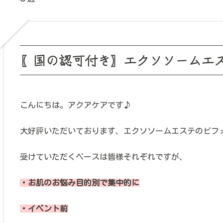
〖国の認可付き〗エクソソームエ
こんにちは。アクアケアです♪
大好評いただいております、エクソソームエステのビフォ
受けていただくペースは皆様それぞれですが、
・お肌のお悩み目的別で集中的に
・イベント前