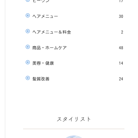
ビーワン
17
ヘアメニュー
30
ヘアメニュー＆料金
2
商品・ホームケア
48
美容・健康
14
髪質改善
24
スタイリスト