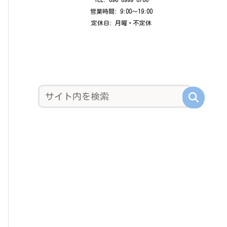
営業時間: 9:00〜19:00
定休日: 月曜・不定休