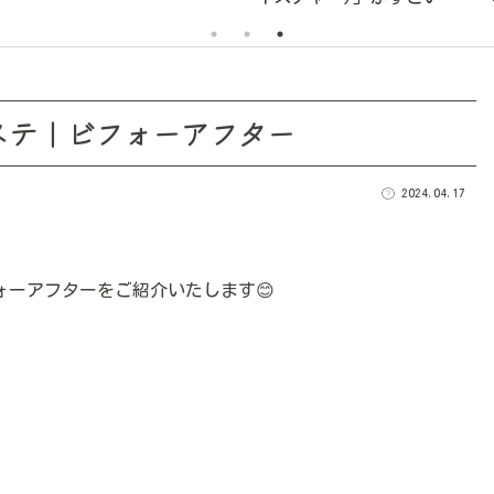
ケ
ステ｜ビフォーアフター
2024.04.17
ーアフターをご紹介いたします😊