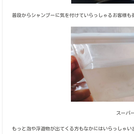
普段からシャンプーに気を付けていらっしゃるお客様も
スーパ
もっと泡や浮遊物が出てくる方もなかにはいらっしゃい