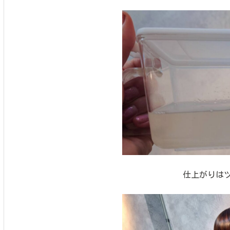
仕上がりは