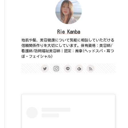
Rie Kanba
地肌や髪、美容健康について気軽に相談していただける
信頼関係作りを大切にしています。保有資格：美容師/
看護師/訪問福祉美容師｜認定：推拿(ヘッドスパ・耳つ
ぼ・フェイシャル)