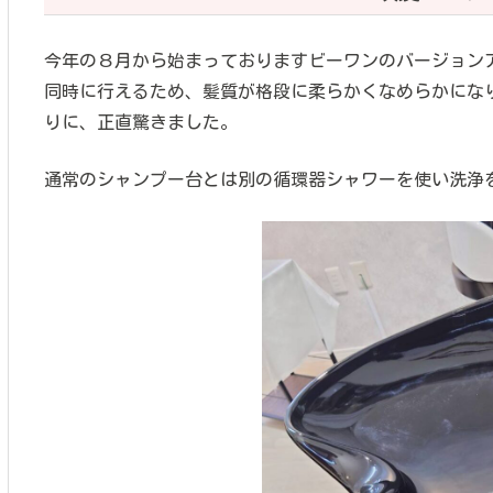
今年の８月から始まっておりますビーワンのバージョン
同時に行えるため、髪質が格段に柔らかくなめらかにな
りに、正直驚きました。
通常のシャンプー台とは別の循環器シャワーを使い洗浄