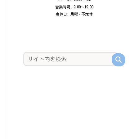
営業時間: 9:00〜19:00
定休日: 月曜・不定休