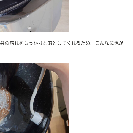
や髪の汚れをしっかりと落としてくれるため、こんなに泡が