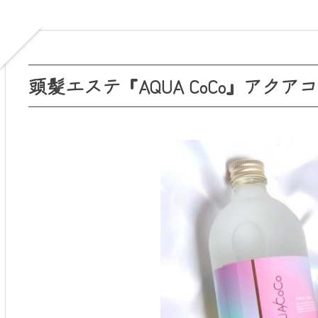
頭髪エステ『AQUA CoCo』アクア