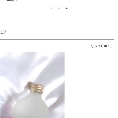
ココ
2024.10.30