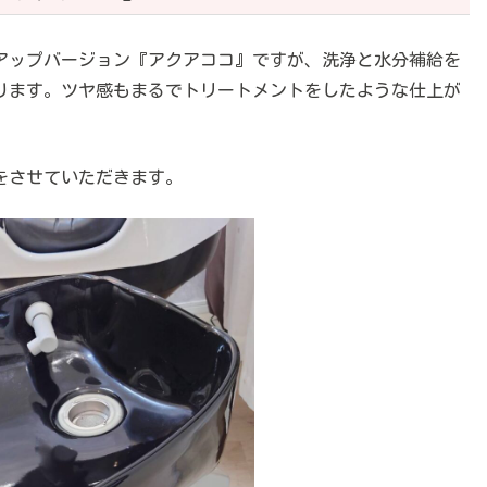
アップバージョン『アクアココ』ですが、洗浄と水分補給を
ります。ツヤ感もまるでトリートメントをしたような仕上が
をさせていただきます。