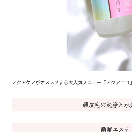
アクアケアがオススメする大人気メニュー『アクアココ
頭皮毛穴洗浄と水
頭髪エステ