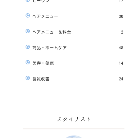
ビーワン
17
ヘアメニュー
30
ヘアメニュー＆料金
2
商品・ホームケア
48
美容・健康
14
髪質改善
24
スタイリスト