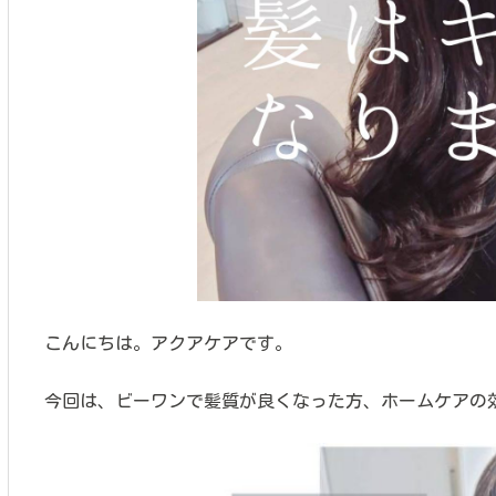
こんにちは。アクアケアです。
今回は、ビーワンで髪質が良くなった方、ホームケアの