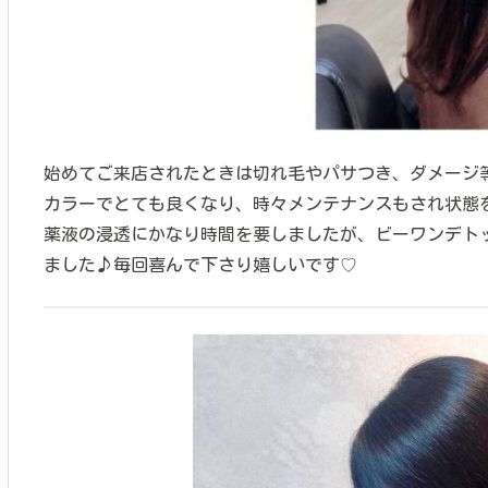
始めてご来店されたときは切れ毛やパサつき、ダメージ
カラーでとても良くなり、時々メンテナンスもされ状態
薬液の浸透にかなり時間を要しましたが、ビーワンデト
ました♪毎回喜んで下さり嬉しいです♡