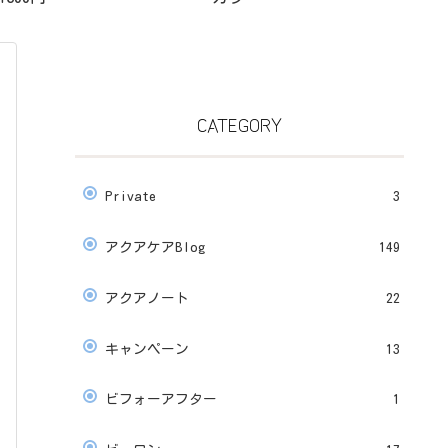
CATEGORY
Private
3
アクアケアBlog
149
アクアノート
22
キャンペーン
13
ビフォーアフター
1