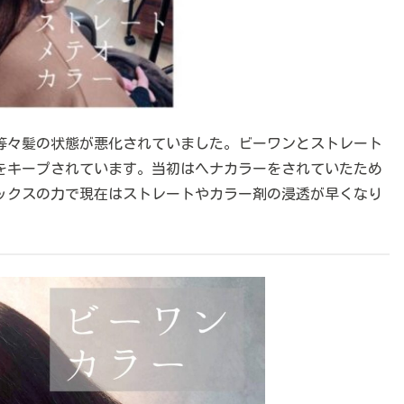
等々髪の状態が悪化されていました。ビーワンとストレート
をキープされています。当初はヘナカラーをされていたため
ックスの力で現在はストレートやカラー剤の浸透が早くなり