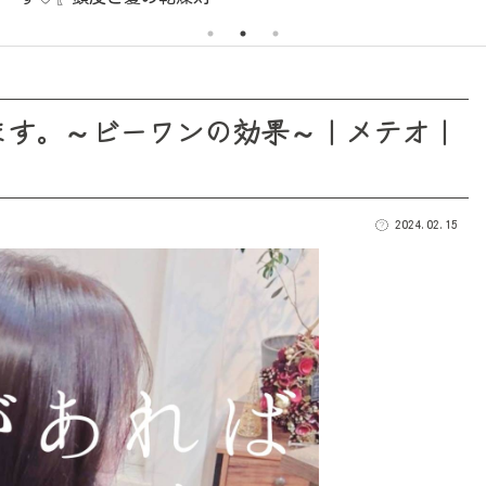
ます。～ビーワンの効果～｜メテオ｜
2024.02.15