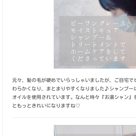
元々、髪の毛が硬めでいらっしゃいましたが、ご自宅で
わらかくなり、まとまりやすくなりました♪シャンプー
オイルを使用されています。なんと時々『お湯シャン』を
ともっときれいになりますね♡