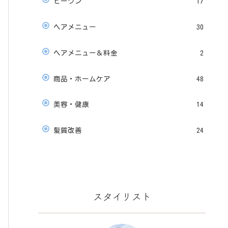
ビーワン
17
ヘアメニュー
30
ヘアメニュー＆料金
2
商品・ホームケア
48
美容・健康
14
髪質改善
24
スタイリスト