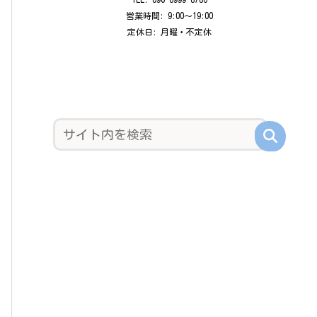
営業時間: 9:00〜19:00
定休日: 月曜・不定休