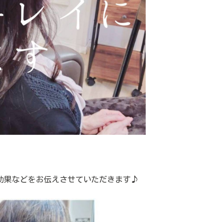
効果などをお伝えさせていただきます♪