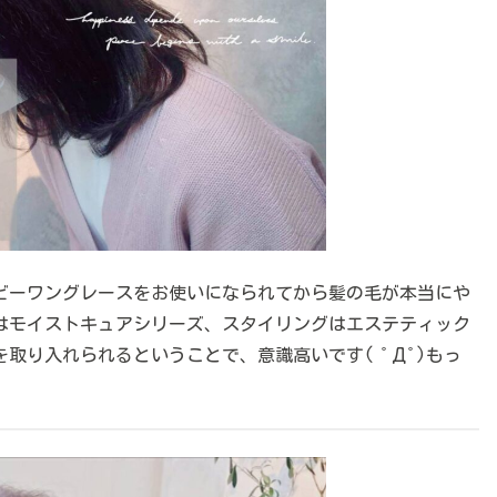
ビーワングレースをお使いになられてから髪の毛が本当にや
はモイストキュアシリーズ、スタイリングはエステティック
取り入れられるということで、意識高いです( ﾟДﾟ)もっ