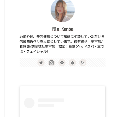
Rie Kanba
地肌や髪、美容健康について気軽に相談していただける
信頼関係作りを大切にしています。保有資格：美容師/
看護師/訪問福祉美容師｜認定：推拿(ヘッドスパ・耳つ
ぼ・フェイシャル)