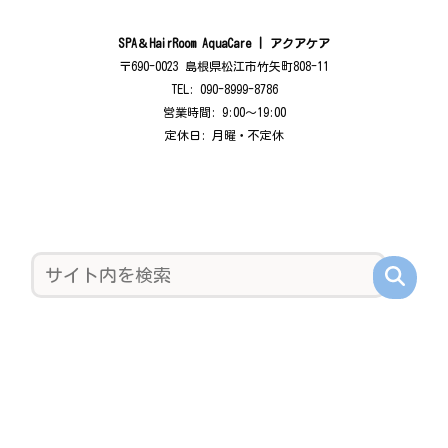
SPA＆HairRoom AquaCare | アクアケア
〒690-0023 島根県松江市竹矢町808-11
TEL: 090-8999-8786
営業時間: 9:00〜19:00
定休日: 月曜・不定休