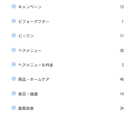
キャンペーン
13
ビフォーアフター
1
ビーワン
17
ヘアメニュー
30
ヘアメニュー＆料金
2
商品・ホームケア
48
美容・健康
14
髪質改善
24