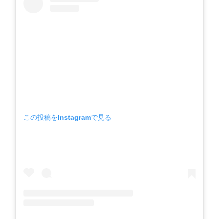
この投稿をInstagramで見る