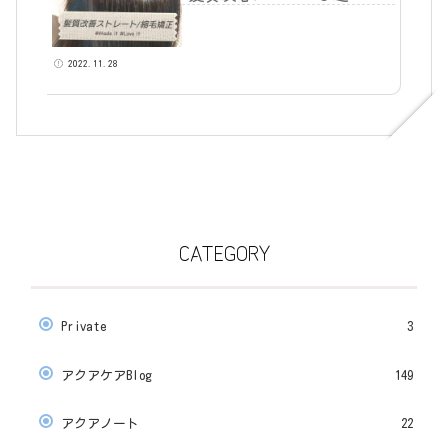
2022.11.28
CATEGORY
Private
3
アクアケアBlog
149
アクアノート
22