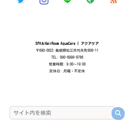
SPA＆HairRoom AquaCare | アクアケア
〒690-0023 島根県松江市竹矢町808-11
TEL: 090-8999-8786
営業時間: 9:00〜19:00
定休日: 月曜・不定休