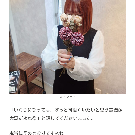
ストレート
「いくつになっても、ずっと可愛くいたいと思う意識が
大事だよね😊」と話してくださいました。
本当にそのとおりですよね。