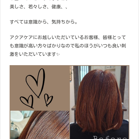
美しさ、若々しさ、健康、、
すべては意識から、気持ちから。
アクアケアにお越しいただいているお客様、皆様とって
も意識が高い方々ばかりなので私のほうがいつも良い刺
激をいただいています✨