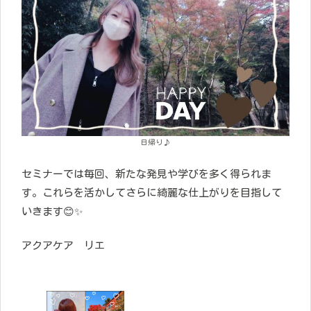
日帰り♪
セミナーでは毎回、新たな発見や学びを多く得られま
す。これらを活かしてさらに綺麗な仕上がりを目指して
いきます😊✨
アクアケア リエ