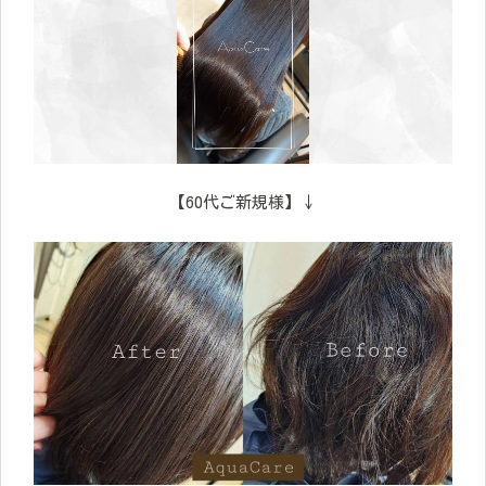
【60代ご新規様】↓