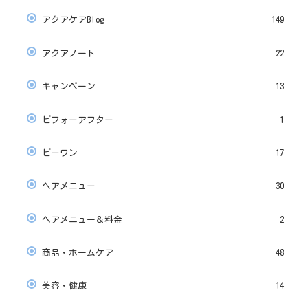
アクアケアBlog
149
アクアノート
22
キャンペーン
13
ビフォーアフター
1
ビーワン
17
ヘアメニュー
30
ヘアメニュー＆料金
2
商品・ホームケア
48
美容・健康
14