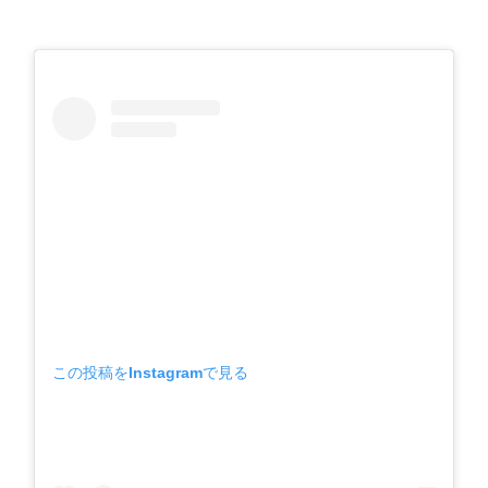
この投稿をInstagramで見る