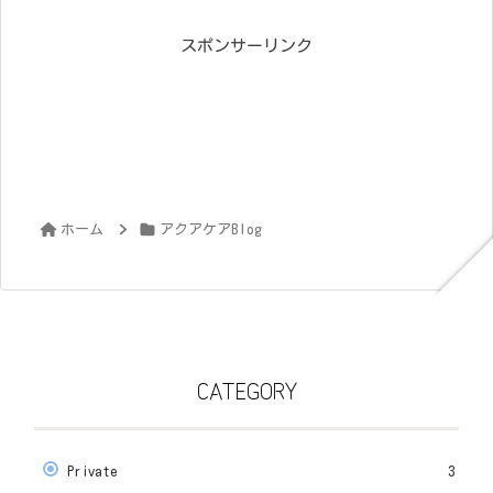
スポンサーリンク
ホーム
アクアケアBlog
CATEGORY
Private
3