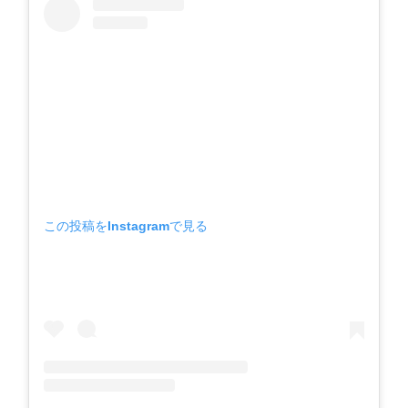
この投稿をInstagramで見る