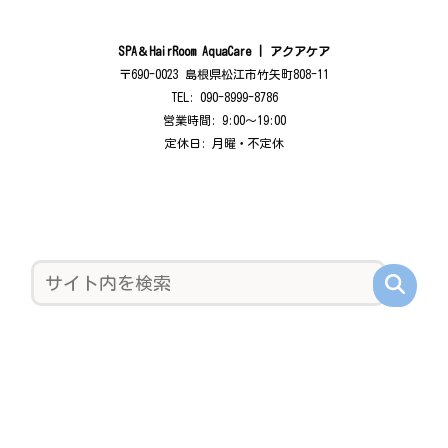
SPA＆HairRoom AquaCare | アクアケア
〒690-0023 島根県松江市竹矢町808-11
TEL: 090-8999-8786
営業時間: 9:00〜19:00
定休日: 月曜・不定休