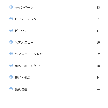
キャンペーン
13
ビフォーアフター
1
ビーワン
17
ヘアメニュー
30
ヘアメニュー＆料金
2
商品・ホームケア
48
美容・健康
14
髪質改善
24