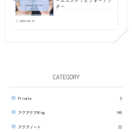
ームエステ｜ビフォーアフ
ター
2024.04.17
CATEGORY
Private
3
アクアケアBlog
149
アクアノート
22