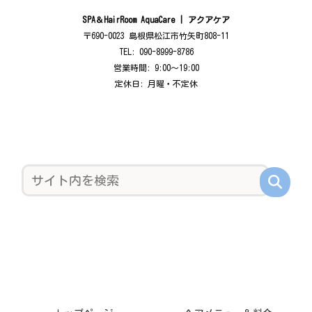
SPA＆HairRoom AquaCare | アクアケア
〒690-0023 島根県松江市竹矢町808-11
TEL: 090-8999-8786
営業時間: 9:00〜19:00
定休日: 月曜・不定休