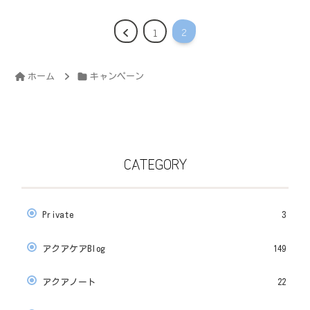
2
1
ホーム
キャンペーン
CATEGORY
Private
3
アクアケアBlog
149
アクアノート
22