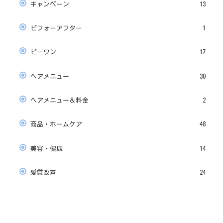
キャンペーン
13
ビフォーアフター
1
ビーワン
17
ヘアメニュー
30
ヘアメニュー＆料金
2
商品・ホームケア
48
美容・健康
14
髪質改善
24