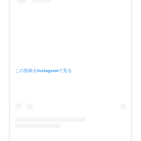
この投稿をInstagramで見る