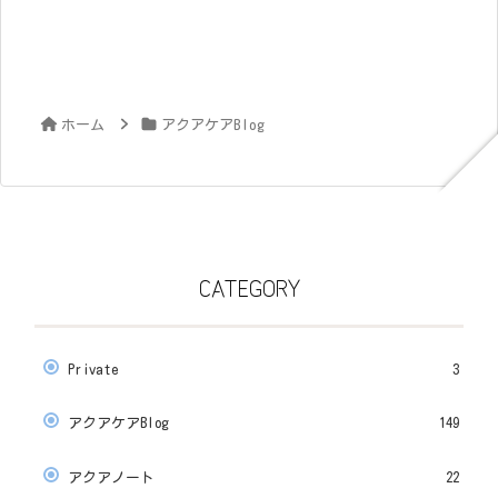
ホーム
アクアケアBlog
CATEGORY
Private
3
アクアケアBlog
149
アクアノート
22