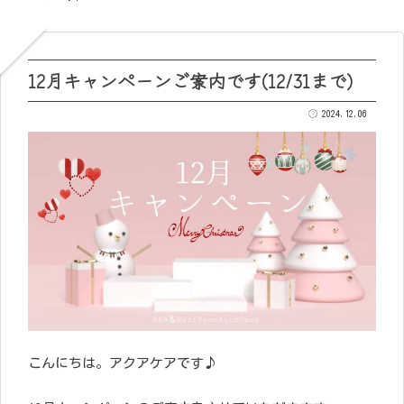
12月キャンペーンご案内です(12/31まで)
2024.12.06
こんにちは。アクアケアです♪