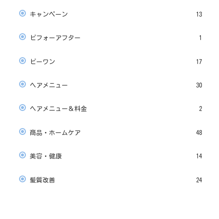
キャンペーン
13
ビフォーアフター
1
ビーワン
17
ヘアメニュー
30
ヘアメニュー＆料金
2
商品・ホームケア
48
美容・健康
14
髪質改善
24