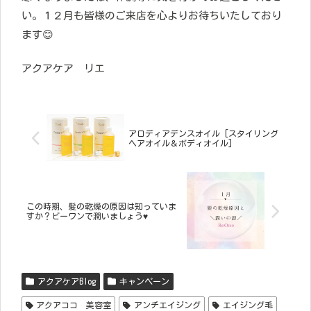
い。１２月も皆様のご来店を心よりお待ちいたしており
ます😊
アクアケア リエ
アロディアデンスオイル [スタイリング
ヘアオイル＆ボディオイル]
この時期、髪の乾燥の原因は知っていま
すか？ビーワンで潤いましょう♥
アクアケアBlog
キャンペーン
アクアココ 美容室
アンチエイジング
エイジング毛