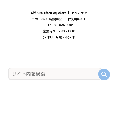
SPA＆HairRoom AquaCare | アクアケア
〒690-0023 島根県松江市竹矢町808-11
TEL: 090-8999-8786
営業時間: 9:00〜19:00
定休日: 月曜・不定休