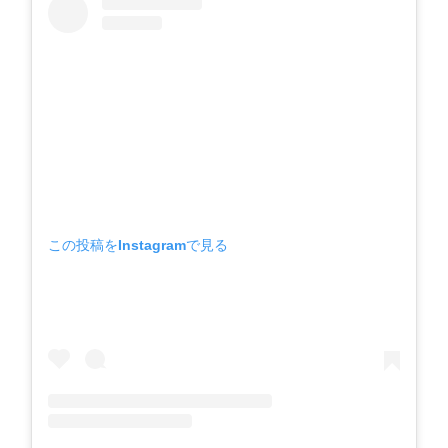
この投稿をInstagramで見る