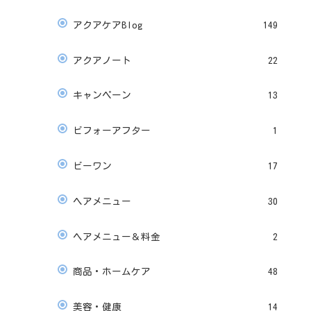
アクアケアBlog
149
アクアノート
22
キャンペーン
13
ビフォーアフター
1
ビーワン
17
ヘアメニュー
30
ヘアメニュー＆料金
2
商品・ホームケア
48
美容・健康
14