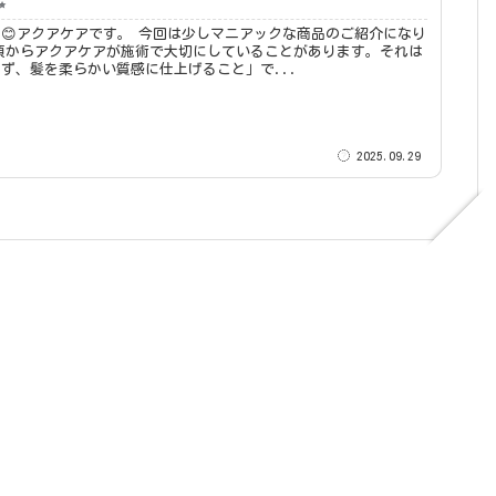
✨
です。 今回は少しマニアックな商品のご紹介になり
ず、髪を柔らかい質感に仕上げること」で...
2025.09.29