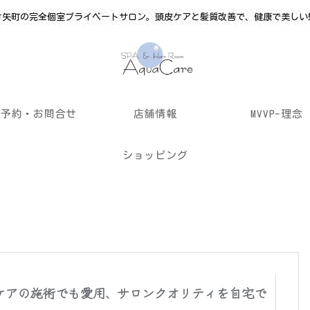
竹矢町の完全個室プライベートサロン。頭皮ケアと髪質改善で、健康で美しい
ご予約・お問合せ
店舗情報
MVVP-理念
ショッピング
ケアの施術でも愛用、サロンクオリティを自宅で