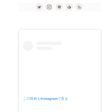
この投稿をInstagramで見る