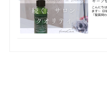
キープ
こんにちは😊アクアケア
ます✨ 日頃からアクアケアが施術で大切にしていることがあります。それは
「髪質問わ