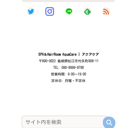
SPA＆HairRoom AquaCare | アクアケア
〒690-0023 島根県松江市竹矢町808-11
TEL: 090-8999-8786
営業時間: 9:00〜19:00
定休日: 月曜・不定休