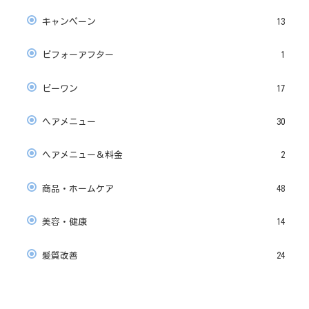
キャンペーン
13
ビフォーアフター
1
ビーワン
17
ヘアメニュー
30
ヘアメニュー＆料金
2
商品・ホームケア
48
美容・健康
14
髪質改善
24