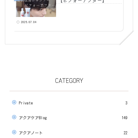
【ビフォーアフター】
2025.07.04
CATEGORY
Private
3
アクアケアBlog
149
アクアノート
22