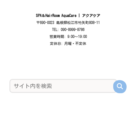
SPA＆HairRoom AquaCare | アクアケア
〒690-0023 島根県松江市竹矢町808-11
TEL: 090-8999-8786
営業時間: 9:00〜19:00
定休日: 月曜・不定休