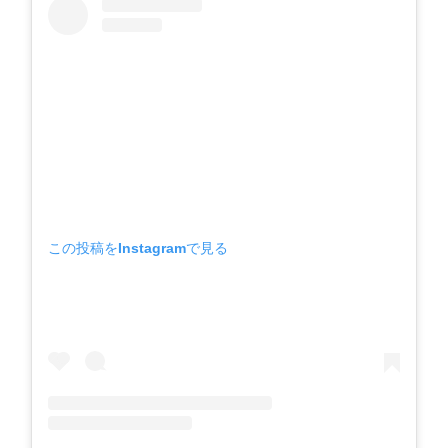
この投稿をInstagramで見る