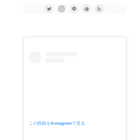
この投稿をInstagramで見る