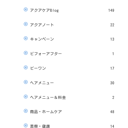
アクアケアBlog
149
アクアノート
22
キャンペーン
13
ビフォーアフター
1
ビーワン
17
ヘアメニュー
30
ヘアメニュー＆料金
2
商品・ホームケア
48
美容・健康
14