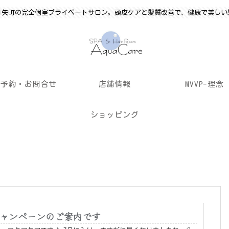
竹矢町の完全個室プライベートサロン。頭皮ケアと髪質改善で、健康で美しい
ご予約・お問合せ
店舗情報
MVVP-理念
ショッピング
月キャンペーンのご案内です