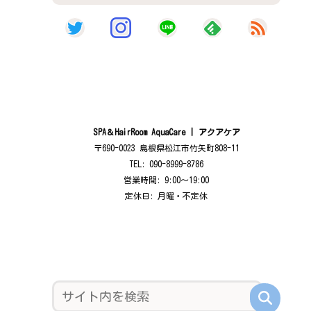
SPA＆HairRoom AquaCare | アクアケア
〒690-0023 島根県松江市竹矢町808-11
TEL: 090-8999-8786
営業時間: 9:00〜19:00
定休日: 月曜・不定休