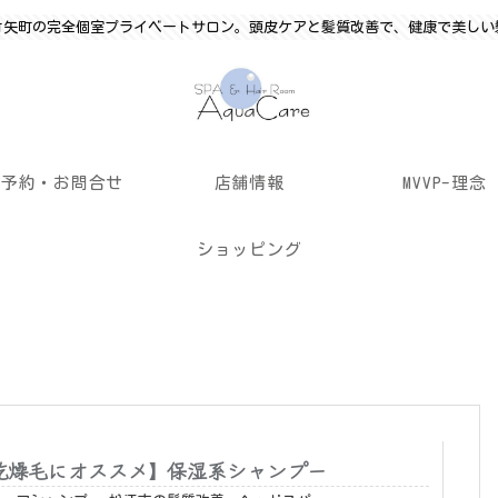
竹矢町の完全個室プライベートサロン。頭皮ケアと髪質改善で、健康で美しい
ご予約・お問合せ
店舗情報
MVVP-理念
ショッピング
乾燥毛にオススメ】保湿系シャンプー