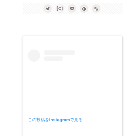
この投稿をInstagramで見る