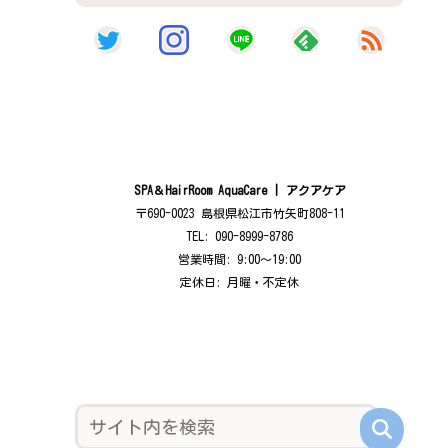
SPA＆HairRoom AquaCare | アクアケア
〒690-0023 島根県松江市竹矢町808-11
TEL: 090-8999-8786
営業時間: 9:00〜19:00
定休日: 月曜・不定休