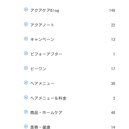
アクアケアBlog
149
アクアノート
22
キャンペーン
13
ビフォーアフター
1
ビーワン
17
ヘアメニュー
30
ヘアメニュー＆料金
2
商品・ホームケア
48
美容・健康
14