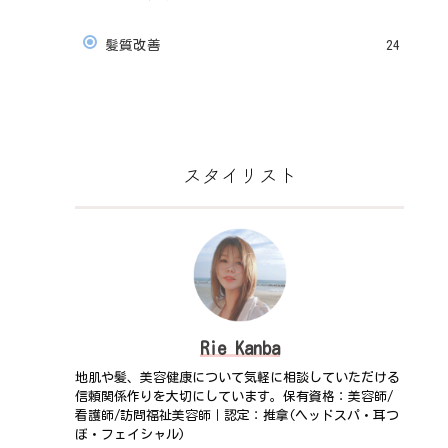
髪質改善
24
スタイリスト
Rie Kanba
地肌や髪、美容健康について気軽に相談していただける
信頼関係作りを大切にしています。保有資格：美容師/
看護師/訪問福祉美容師｜認定：推拿(ヘッドスパ・耳つ
ぼ・フェイシャル)