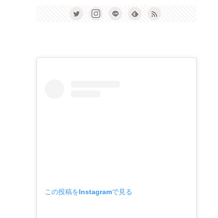
この投稿をInstagramで見る