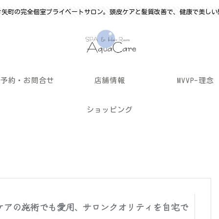
竹矢町の完全個室プライベートサロン。頭皮ケアと髪質改善で、健康で美しい
ご予約・お問合せ
店舗情報
MVVP-理念
ショッピング
ケアの施術でも愛用、サロンクオリティを自宅で