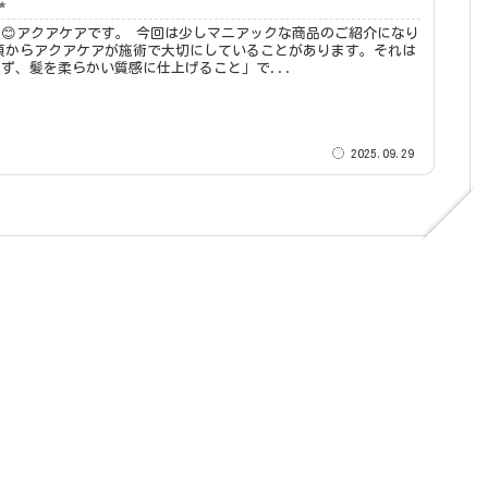
✨
です。 今回は少しマニアックな商品のご紹介になり
ず、髪を柔らかい質感に仕上げること」で...
2025.09.29