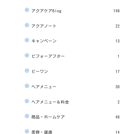
アクアケアBlog
149
アクアノート
22
キャンペーン
13
ビフォーアフター
1
ビーワン
17
ヘアメニュー
30
ヘアメニュー＆料金
2
商品・ホームケア
48
美容・健康
14