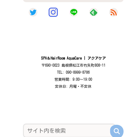
SPA＆HairRoom AquaCare | アクアケア
〒690-0023 島根県松江市竹矢町808-11
TEL: 090-8999-8786
営業時間: 9:00〜19:00
定休日: 月曜・不定休