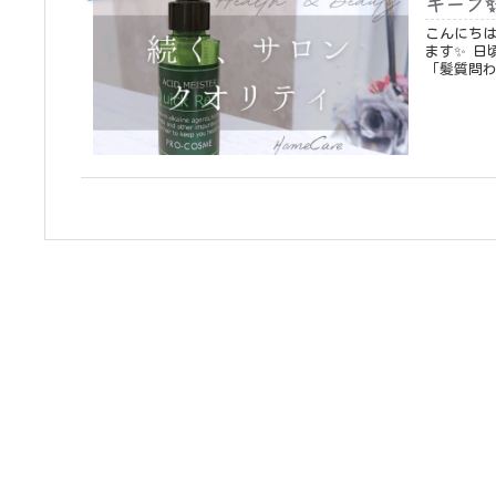
キープ
こんにちは😊アクアケア
ます✨ 日頃からアクアケアが施術で大切にしていることがあります。それは
「髪質問わ