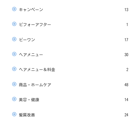
キャンペーン
13
ビフォーアフター
1
ビーワン
17
ヘアメニュー
30
ヘアメニュー＆料金
2
商品・ホームケア
48
美容・健康
14
髪質改善
24