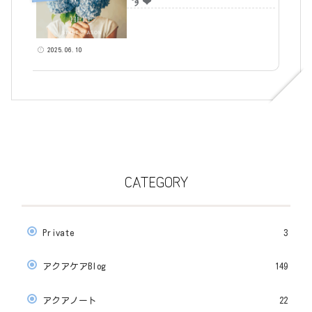
す❤
2025.06.10
CATEGORY
Private
3
アクアケアBlog
149
アクアノート
22