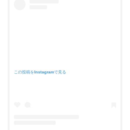
この投稿をInstagramで見る