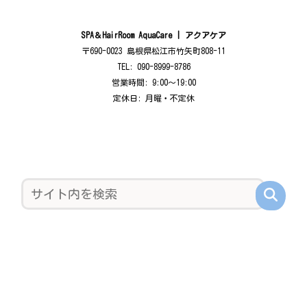
SPA＆HairRoom AquaCare | アクアケア
〒690-0023 島根県松江市竹矢町808-11
TEL: 090-8999-8786
営業時間: 9:00〜19:00
定休日: 月曜・不定休