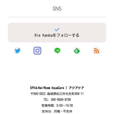
SNS
Rie Kanbaをフォローする
SPA＆HairRoom AquaCare | アクアケア
〒690-0023 島根県松江市竹矢町808-11
TEL: 090-8999-8786
営業時間: 9:00〜19:00
定休日: 月曜・不定休