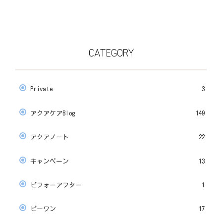
CATEGORY
Private
3
アクアケアBlog
149
アクアノート
22
キャンペーン
13
ビフォーアフター
1
ビーワン
17