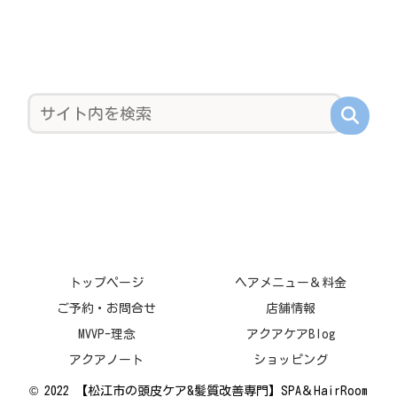
トップページ
ヘアメニュー＆料金
ご予約・お問合せ
店舗情報
MVVP-理念
アクアケアBlog
アクアノート
ショッピング
© 2022 【松江市の頭皮ケア&髪質改善専門】SPA＆HairRoom