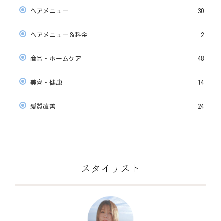
ヘアメニュー
30
ヘアメニュー＆料金
2
商品・ホームケア
48
美容・健康
14
髪質改善
24
スタイリスト