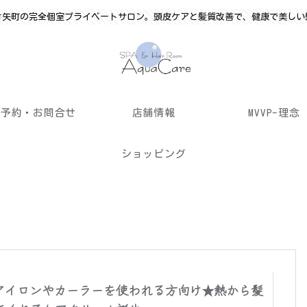
竹矢町の完全個室プライベートサロン。頭皮ケアと髪質改善で、健康で美しい
ご予約・お問合せ
店舗情報
MVVP-理念
ショッピング
アイロンやカーラーを使われる方向け★熱から髪