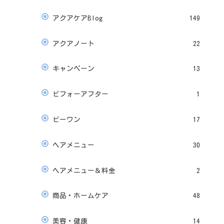
アクアケアBlog
149
アクアノート
22
キャンペーン
13
ビフォーアフター
1
ビーワン
17
ヘアメニュー
30
ヘアメニュー＆料金
2
商品・ホームケア
48
美容・健康
14