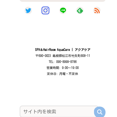
SPA＆HairRoom AquaCare | アクアケア
〒690-0023 島根県松江市竹矢町808-11
TEL: 090-8999-8786
営業時間: 9:00〜19:00
定休日: 月曜・不定休