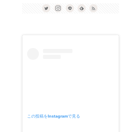
この投稿をInstagramで見る