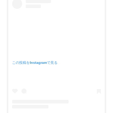
この投稿をInstagramで見る