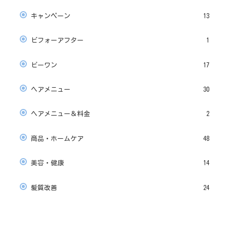
キャンペーン
13
ビフォーアフター
1
ビーワン
17
ヘアメニュー
30
ヘアメニュー＆料金
2
商品・ホームケア
48
美容・健康
14
髪質改善
24