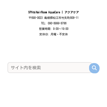
SPA＆HairRoom AquaCare | アクアケア
〒690-0023 島根県松江市竹矢町808-11
TEL: 090-8999-8786
営業時間: 9:00〜19:00
定休日: 月曜・不定休