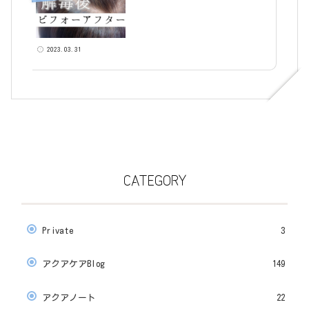
2023.03.31
CATEGORY
Private
3
アクアケアBlog
149
アクアノート
22