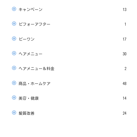
キャンペーン
13
ビフォーアフター
1
ビーワン
17
ヘアメニュー
30
ヘアメニュー＆料金
2
商品・ホームケア
48
美容・健康
14
髪質改善
24