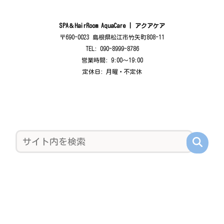
SPA＆HairRoom AquaCare | アクアケア
〒690-0023 島根県松江市竹矢町808-11
TEL: 090-8999-8786
営業時間: 9:00〜19:00
定休日: 月曜・不定休