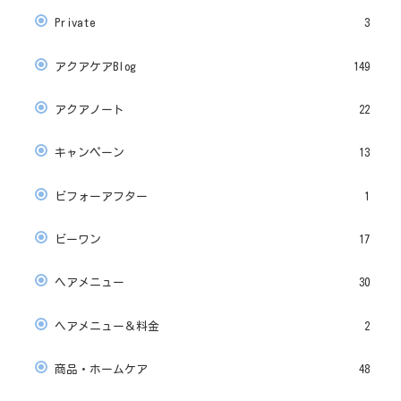
Private
3
アクアケアBlog
149
アクアノート
22
キャンペーン
13
ビフォーアフター
1
ビーワン
17
ヘアメニュー
30
ヘアメニュー＆料金
2
商品・ホームケア
48