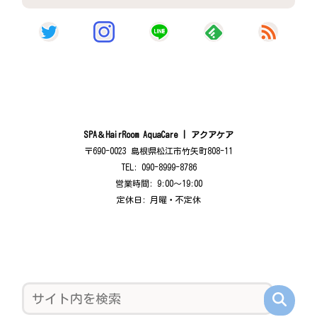
SPA＆HairRoom AquaCare | アクアケア
〒690-0023 島根県松江市竹矢町808-11
TEL: 090-8999-8786
営業時間: 9:00〜19:00
定休日: 月曜・不定休