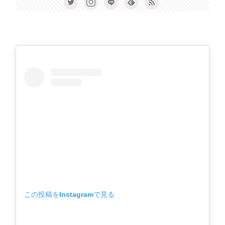
この投稿をInstagramで見る