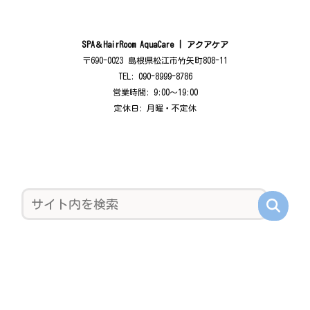
SPA＆HairRoom AquaCare | アクアケア
〒690-0023 島根県松江市竹矢町808-11
TEL: 090-8999-8786
営業時間: 9:00〜19:00
定休日: 月曜・不定休