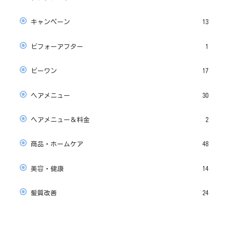
キャンペーン
13
ビフォーアフター
1
ビーワン
17
ヘアメニュー
30
ヘアメニュー＆料金
2
商品・ホームケア
48
美容・健康
14
髪質改善
24