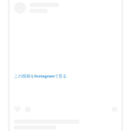
この投稿をInstagramで見る