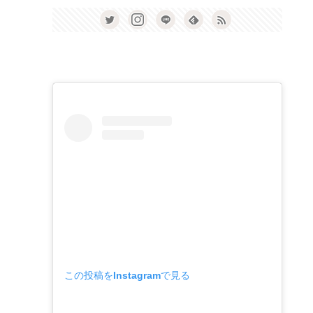
この投稿をInstagramで見る