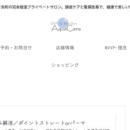
竹矢町の完全個室プライベートサロン。頭皮ケアと髪質改善で、健康で美しい
ご予約・お問合せ
店舗情報
MVVP-理念
ショッピング
み解消／ポイントストレートorパーマ