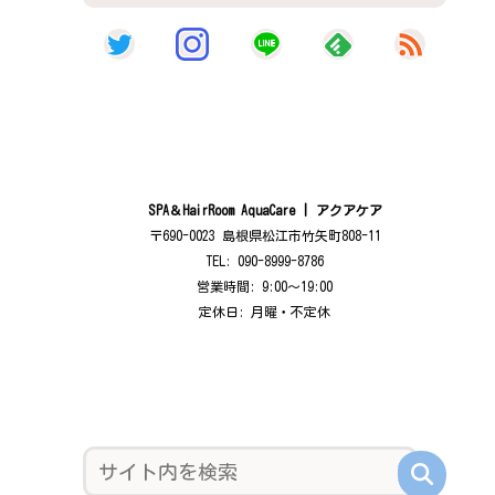
SPA＆HairRoom AquaCare | アクアケア
〒690-0023 島根県松江市竹矢町808-11
TEL: 090-8999-8786
営業時間: 9:00〜19:00
定休日: 月曜・不定休