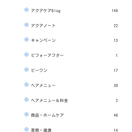
アクアケアBlog
149
アクアノート
22
キャンペーン
13
ビフォーアフター
1
ビーワン
17
ヘアメニュー
30
ヘアメニュー＆料金
2
商品・ホームケア
48
美容・健康
14