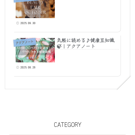
2025.09.30
気軽に読める♪健康豆知識
アクアノート
🍃｜アクアノート
2025.08.26
CATEGORY