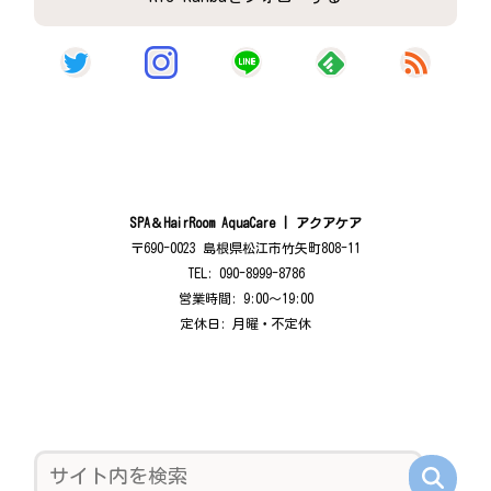
SPA＆HairRoom AquaCare | アクアケア
〒690-0023 島根県松江市竹矢町808-11
TEL: 090-8999-8786
営業時間: 9:00〜19:00
定休日: 月曜・不定休