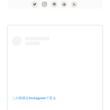
この投稿をInstagramで見る