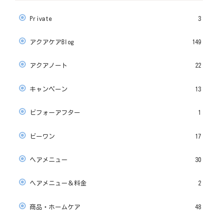
Private
3
アクアケアBlog
149
アクアノート
22
キャンペーン
13
ビフォーアフター
1
ビーワン
17
ヘアメニュー
30
ヘアメニュー＆料金
2
商品・ホームケア
48