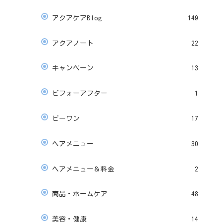
アクアケアBlog
149
アクアノート
22
キャンペーン
13
ビフォーアフター
1
ビーワン
17
ヘアメニュー
30
ヘアメニュー＆料金
2
商品・ホームケア
48
美容・健康
14