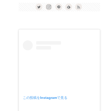
この投稿をInstagramで見る