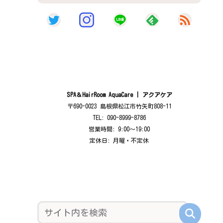
SPA＆HairRoom AquaCare | アクアケア
〒690-0023 島根県松江市竹矢町808-11
TEL: 090-8999-8786
営業時間: 9:00〜19:00
定休日: 月曜・不定休