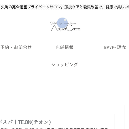
竹矢町の完全個室プライベートサロン。頭皮ケアと髪質改善で、健康で美しい
ご予約・お問合せ
店舗情報
MVVP-理念
ショッピング
スパ｜TE.ON(テオン)