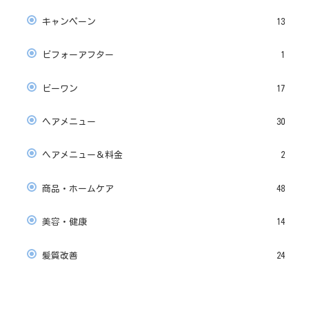
キャンペーン
13
ビフォーアフター
1
ビーワン
17
ヘアメニュー
30
ヘアメニュー＆料金
2
商品・ホームケア
48
美容・健康
14
髪質改善
24