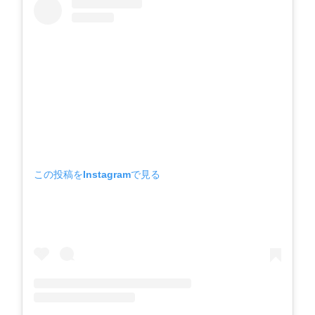
この投稿をInstagramで見る