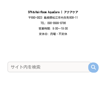
SPA＆HairRoom AquaCare | アクアケア
〒690-0023 島根県松江市竹矢町808-11
TEL: 090-8999-8786
営業時間: 9:00〜19:00
定休日: 月曜・不定休