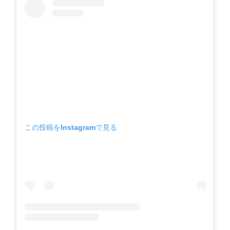
この投稿をInstagramで見る