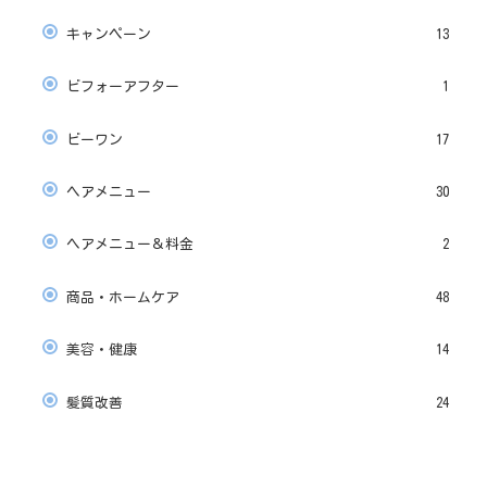
キャンペーン
13
ビフォーアフター
1
ビーワン
17
ヘアメニュー
30
ヘアメニュー＆料金
2
商品・ホームケア
48
美容・健康
14
髪質改善
24