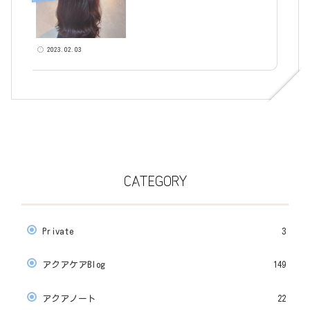
2023.02.03
CATEGORY
Private
3
アクアケアBlog
149
アクアノート
22