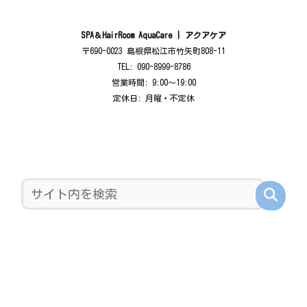
SPA＆HairRoom AquaCare | アクアケア
〒690-0023 島根県松江市竹矢町808-11
TEL: 090-8999-8786
営業時間: 9:00〜19:00
定休日: 月曜・不定休