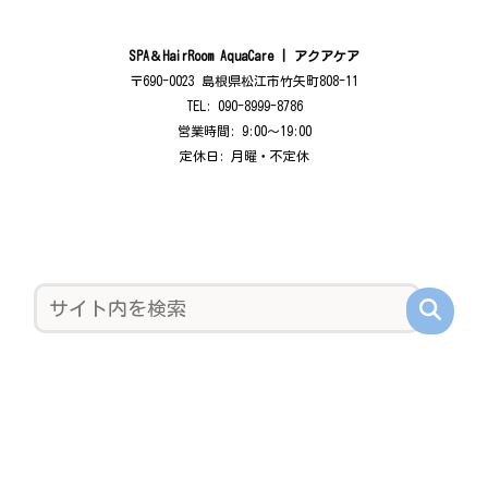
SPA＆HairRoom AquaCare | アクアケア
〒690-0023 島根県松江市竹矢町808-11
TEL: 090-8999-8786
営業時間: 9:00〜19:00
定休日: 月曜・不定休