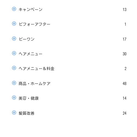
キャンペーン
13
ビフォーアフター
1
ビーワン
17
ヘアメニュー
30
ヘアメニュー＆料金
2
商品・ホームケア
48
美容・健康
14
髪質改善
24