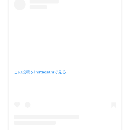
この投稿をInstagramで見る