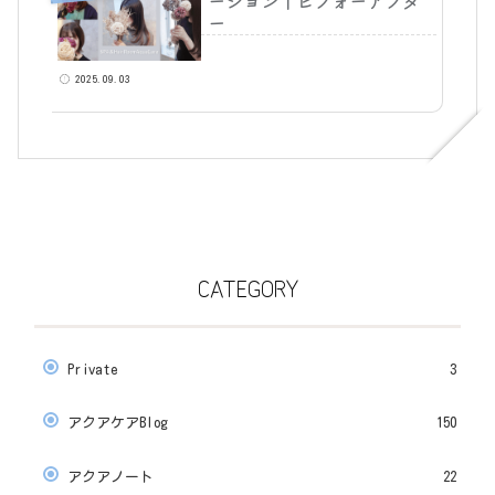
ーション｜ビフォーアフタ
ー
2025.09.03
CATEGORY
Private
3
アクアケアBlog
150
アクアノート
22