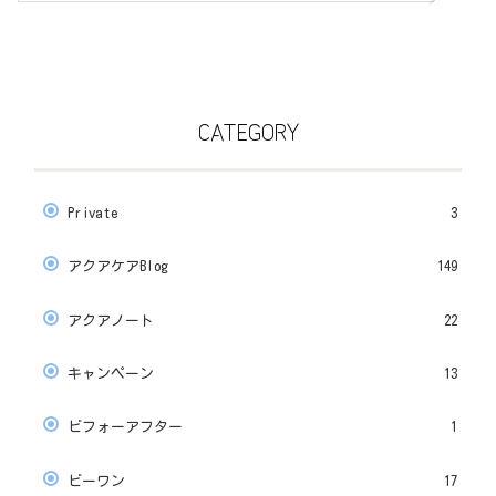
CATEGORY
Private
3
アクアケアBlog
149
アクアノート
22
キャンペーン
13
ビフォーアフター
1
ビーワン
17