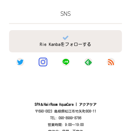
SNS
Rie Kanbaをフォローする
SPA＆HairRoom AquaCare | アクアケア
〒690-0023 島根県松江市竹矢町808-11
TEL: 090-8999-8786
営業時間: 9:00〜19:00