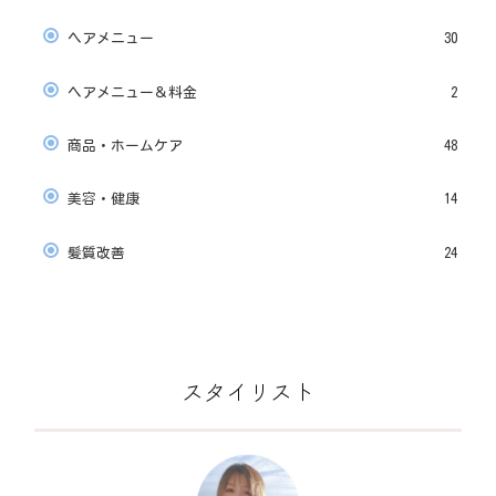
ヘアメニュー
30
ヘアメニュー＆料金
2
商品・ホームケア
48
美容・健康
14
髪質改善
24
スタイリスト