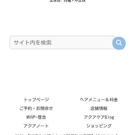
定休日: 月曜・不定休
トップページ
ヘアメニュー＆料金
ご予約・お問合せ
店舗情報
MVVP-理念
アクアケアBlog
アクアノート
ショッピング