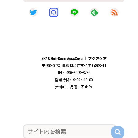
SPA＆HairRoom AquaCare | アクアケア
〒690-0023 島根県松江市竹矢町808-11
TEL: 090-8999-8786
営業時間: 9:00〜19:00
定休日: 月曜・不定休