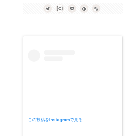
この投稿をInstagramで見る