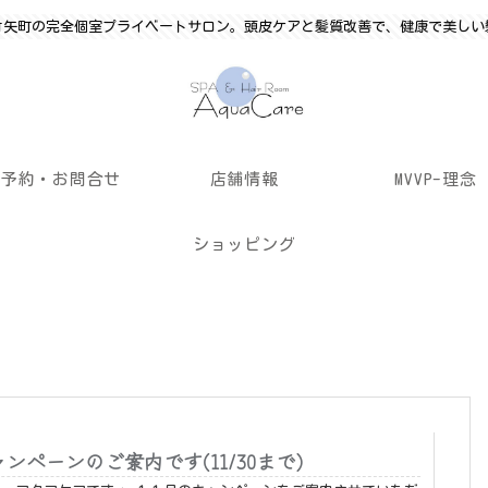
竹矢町の完全個室プライベートサロン。頭皮ケアと髪質改善で、健康で美しい
ご予約・お問合せ
店舗情報
MVVP-理念
ショッピング
ャンペーンのご案内です(11/30まで)