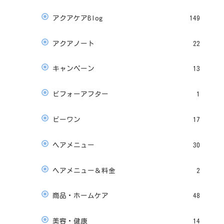
アクアケアBlog
149
アクアノート
22
キャンペーン
13
ビフォーアフター
1
ビーワン
17
ヘアメニュー
30
ヘアメニュー＆料金
2
商品・ホームケア
48
美容・健康
14