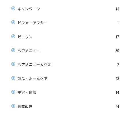
キャンペーン
13
ビフォーアフター
1
ビーワン
17
ヘアメニュー
30
ヘアメニュー＆料金
2
商品・ホームケア
48
美容・健康
14
髪質改善
24