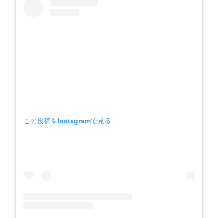
この投稿をInstagramで見る