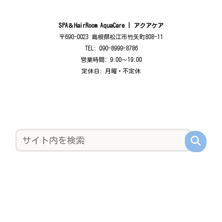
SPA＆HairRoom AquaCare | アクアケア
〒690-0023 島根県松江市竹矢町808-11
TEL: 090-8999-8786
営業時間: 9:00〜19:00
定休日: 月曜・不定休