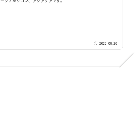
パーソナルサロン、アクアケアです。
2025.08.26