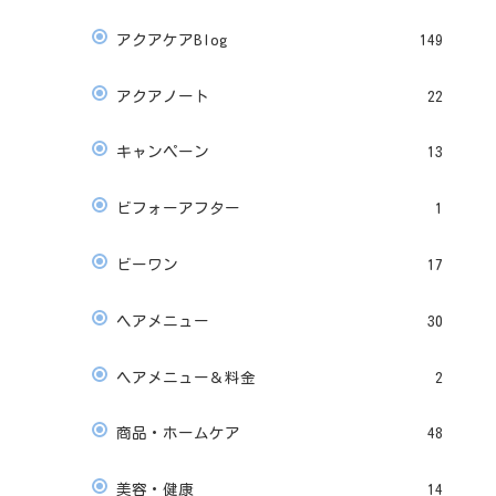
アクアケアBlog
149
アクアノート
22
キャンペーン
13
ビフォーアフター
1
ビーワン
17
ヘアメニュー
30
ヘアメニュー＆料金
2
商品・ホームケア
48
美容・健康
14