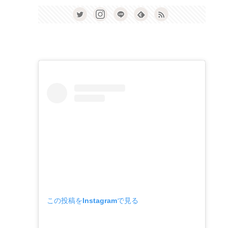
この投稿をInstagramで見る