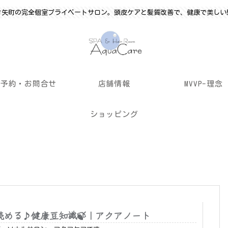
竹矢町の完全個室プライベートサロン。頭皮ケアと髪質改善で、健康で美しい
ご予約・お問合せ
店舗情報
MVVP-理念
ショッピング
読める♪健康豆知識🍃｜アクアノート