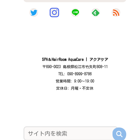
SPA＆HairRoom AquaCare | アクアケア
〒690-0023 島根県松江市竹矢町808-11
TEL: 090-8999-8786
営業時間: 9:00〜19:00
定休日: 月曜・不定休