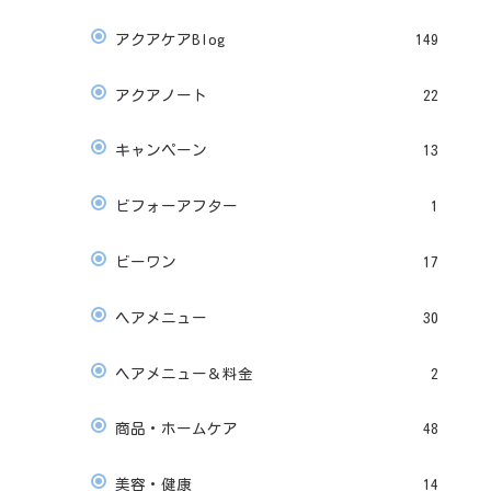
アクアケアBlog
149
アクアノート
22
キャンペーン
13
ビフォーアフター
1
ビーワン
17
ヘアメニュー
30
ヘアメニュー＆料金
2
商品・ホームケア
48
美容・健康
14