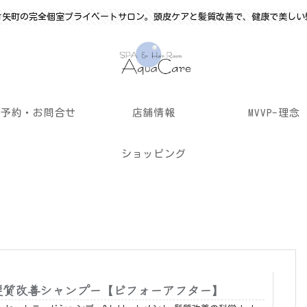
竹矢町の完全個室プライベートサロン。頭皮ケアと髪質改善で、健康で美しい
ご予約・お問合せ
店舗情報
MVVP-理念
ショッピング
✨髪質改善シャンプー【ビフォーアフター】