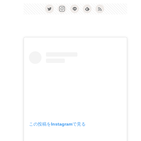
この投稿をInstagramで見る