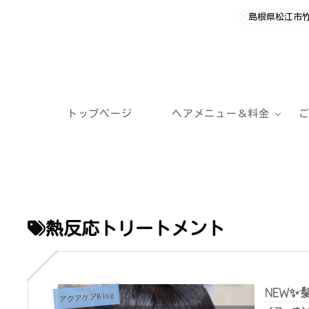
島根県松江市
トップページ
ヘアメニュー＆料金
熱反応トリートメント
NEW
アクアケアBlog