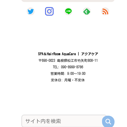
SPA＆HairRoom AquaCare | アクアケア
〒690-0023 島根県松江市竹矢町808-11
TEL: 090-8999-8786
営業時間: 9:00〜19:00
定休日: 月曜・不定休