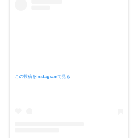
この投稿をInstagramで見る