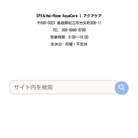
SPA＆HairRoom AquaCare | アクアケア
〒690-0023 島根県松江市竹矢町808-11
TEL: 090-8999-8786
営業時間: 9:00〜19:00
定休日: 月曜・不定休