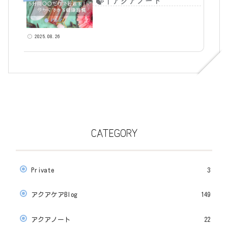
🍃｜アクアノート
2025.08.26
CATEGORY
Private
3
アクアケアBlog
149
アクアノート
22