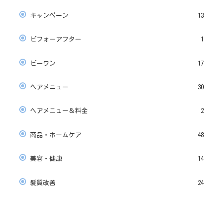
キャンペーン
13
ビフォーアフター
1
ビーワン
17
ヘアメニュー
30
ヘアメニュー＆料金
2
商品・ホームケア
48
美容・健康
14
髪質改善
24