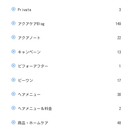
Private
3
アクアケアBlog
149
アクアノート
22
キャンペーン
13
ビフォーアフター
1
ビーワン
17
ヘアメニュー
30
ヘアメニュー＆料金
2
商品・ホームケア
48