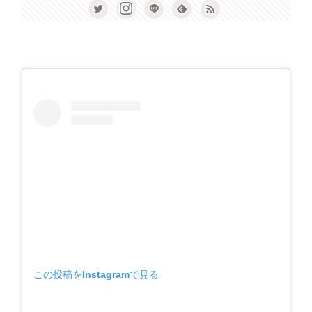
この投稿をInstagramで見る