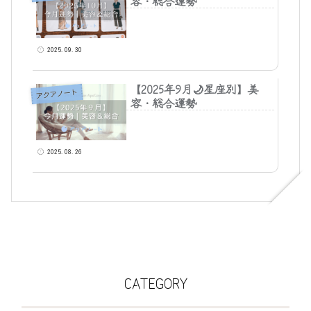
容・総合運勢
2025.09.30
【2025年9月🌙星座別】美
アクアノート
容・総合運勢
2025.08.26
CATEGORY