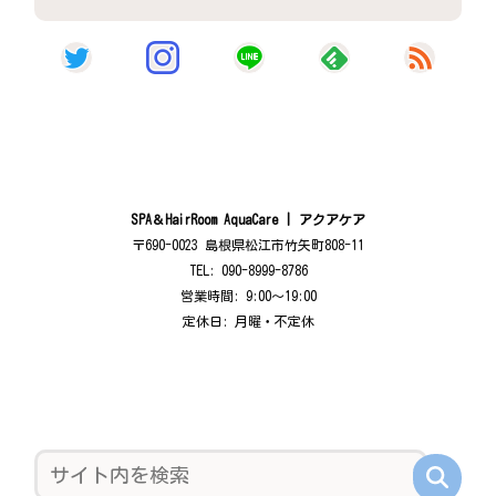
SPA＆HairRoom AquaCare | アクアケア
〒690-0023 島根県松江市竹矢町808-11
TEL: 090-8999-8786
営業時間: 9:00〜19:00
定休日: 月曜・不定休