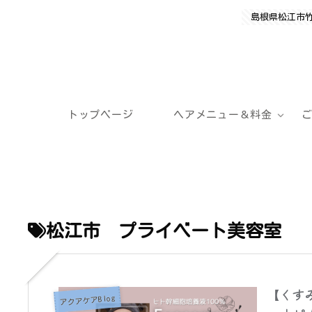
島根県松江市
トップページ
ヘアメニュー＆料金
松江市 プライベート美容室
【くす
アクアケアBlog