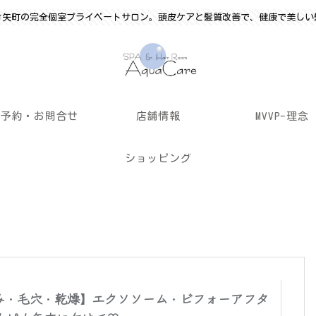
竹矢町の完全個室プライベートサロン。頭皮ケアと髪質改善で、健康で美しい
ご予約・お問合せ
店舗情報
MVVP-理念
ショッピング
み・毛穴・乾燥】エクソソーム・ビフォーアフタ