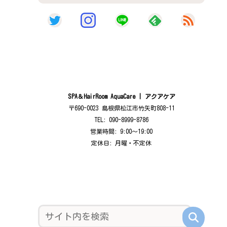
SPA＆HairRoom AquaCare | アクアケア
〒690-0023 島根県松江市竹矢町808-11
TEL: 090-8999-8786
営業時間: 9:00〜19:00
定休日: 月曜・不定休