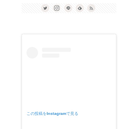
この投稿をInstagramで見る