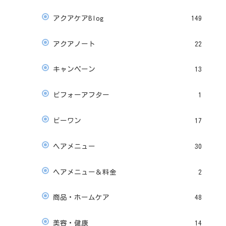
アクアケアBlog
149
アクアノート
22
キャンペーン
13
ビフォーアフター
1
ビーワン
17
ヘアメニュー
30
ヘアメニュー＆料金
2
商品・ホームケア
48
美容・健康
14