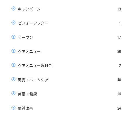
キャンペーン
13
ビフォーアフター
1
ビーワン
17
ヘアメニュー
30
ヘアメニュー＆料金
2
商品・ホームケア
48
美容・健康
14
髪質改善
24