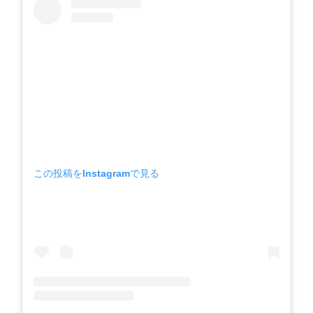
この投稿をInstagramで見る