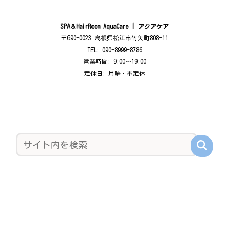
SPA＆HairRoom AquaCare | アクアケア
〒690-0023 島根県松江市竹矢町808-11
TEL: 090-8999-8786
営業時間: 9:00〜19:00
定休日: 月曜・不定休