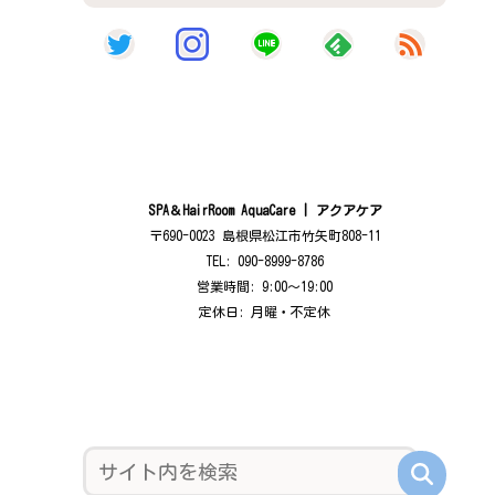
SPA＆HairRoom AquaCare | アクアケア
〒690-0023 島根県松江市竹矢町808-11
TEL: 090-8999-8786
営業時間: 9:00〜19:00
定休日: 月曜・不定休