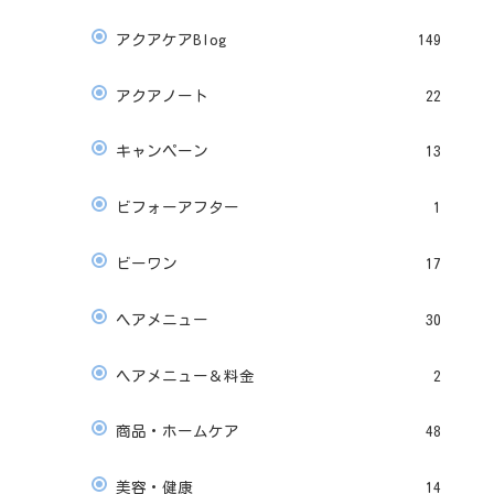
アクアケアBlog
149
アクアノート
22
キャンペーン
13
ビフォーアフター
1
ビーワン
17
ヘアメニュー
30
ヘアメニュー＆料金
2
商品・ホームケア
48
美容・健康
14