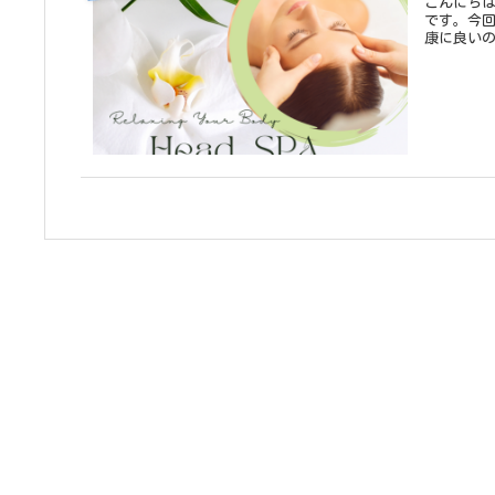
こんにちは😊アクアケア
です。今回