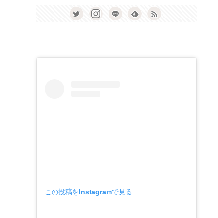
この投稿をInstagramで見る