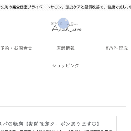
竹矢町の完全個室プライベートサロン。頭皮ケアと髪質改善で、健康で美しい
ご予約・お問合せ
店舗情報
MVVP-理念
ショッピング
スパの秘密【期間限定クーポンあります♡】