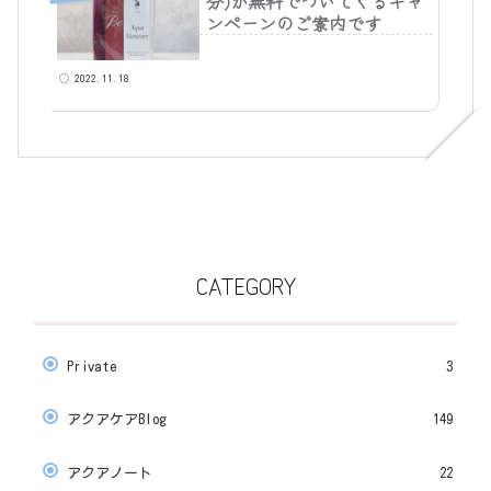
分)が無料でついてくるキャ
ンペーンのご案内です
2022.11.18
CATEGORY
Private
3
アクアケアBlog
149
アクアノート
22