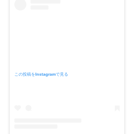
この投稿をInstagramで見る