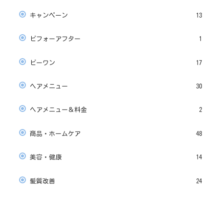
キャンペーン
13
ビフォーアフター
1
ビーワン
17
ヘアメニュー
30
ヘアメニュー＆料金
2
商品・ホームケア
48
美容・健康
14
髪質改善
24