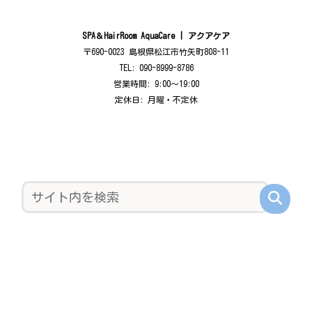
SPA＆HairRoom AquaCare | アクアケア
〒690-0023 島根県松江市竹矢町808-11
TEL: 090-8999-8786
営業時間: 9:00〜19:00
定休日: 月曜・不定休