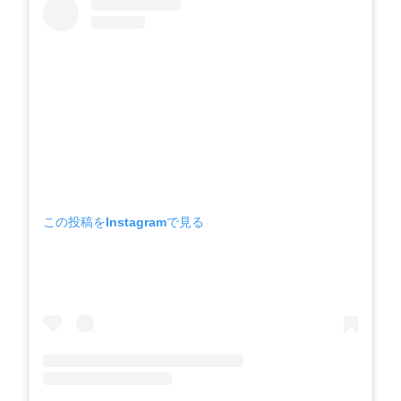
この投稿をInstagramで見る