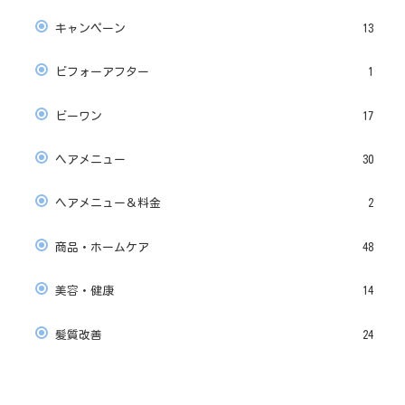
キャンペーン
13
ビフォーアフター
1
ビーワン
17
ヘアメニュー
30
ヘアメニュー＆料金
2
商品・ホームケア
48
美容・健康
14
髪質改善
24