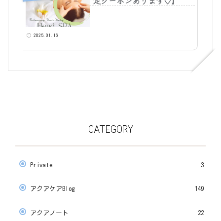
定クーポンあります♡】
2025.01.16
CATEGORY
Private
3
アクアケアBlog
149
アクアノート
22