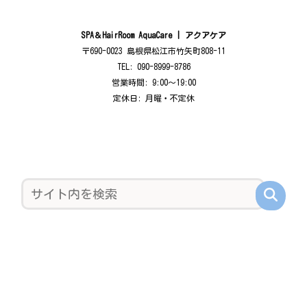
SPA＆HairRoom AquaCare | アクアケア
〒690-0023 島根県松江市竹矢町808-11
TEL: 090-8999-8786
営業時間: 9:00〜19:00
定休日: 月曜・不定休