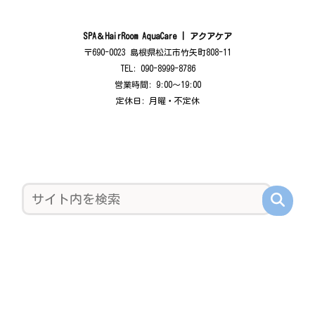
SPA＆HairRoom AquaCare | アクアケア
〒690-0023 島根県松江市竹矢町808-11
TEL: 090-8999-8786
営業時間: 9:00〜19:00
定休日: 月曜・不定休