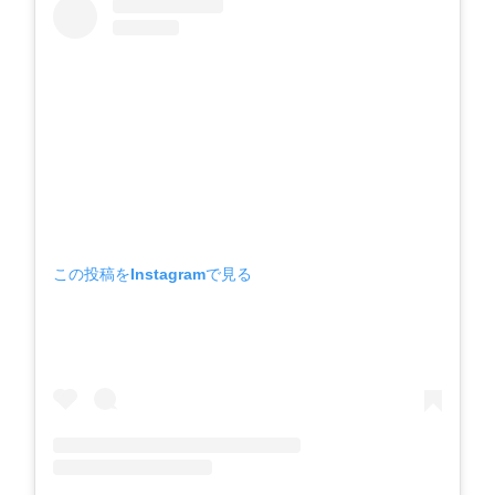
この投稿をInstagramで見る