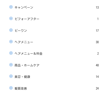
キャンペーン
13
ビフォーアフター
1
ビーワン
17
ヘアメニュー
30
ヘアメニュー＆料金
2
商品・ホームケア
48
美容・健康
14
髪質改善
24