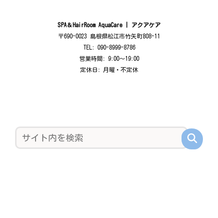
SPA＆HairRoom AquaCare | アクアケア
〒690-0023 島根県松江市竹矢町808-11
TEL: 090-8999-8786
営業時間: 9:00〜19:00
定休日: 月曜・不定休