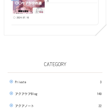
♬
2024.07.10
CATEGORY
Private
3
アクアケアBlog
149
アクアノート
22