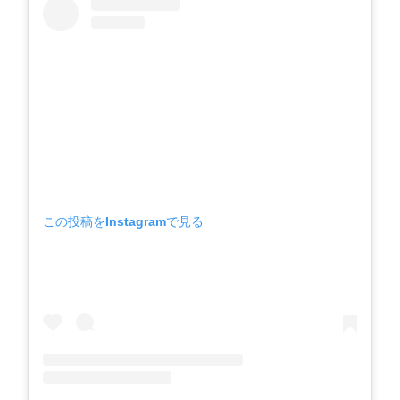
この投稿をInstagramで見る