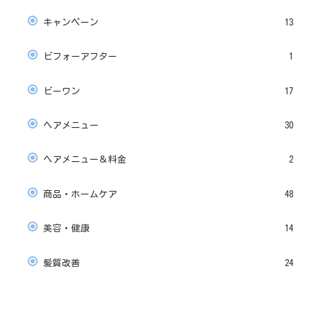
キャンペーン
13
ビフォーアフター
1
ビーワン
17
ヘアメニュー
30
ヘアメニュー＆料金
2
商品・ホームケア
48
美容・健康
14
髪質改善
24