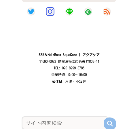
SPA＆HairRoom AquaCare | アクアケア
〒690-0023 島根県松江市竹矢町808-11
TEL: 090-8999-8786
営業時間: 9:00〜19:00
定休日: 月曜・不定休