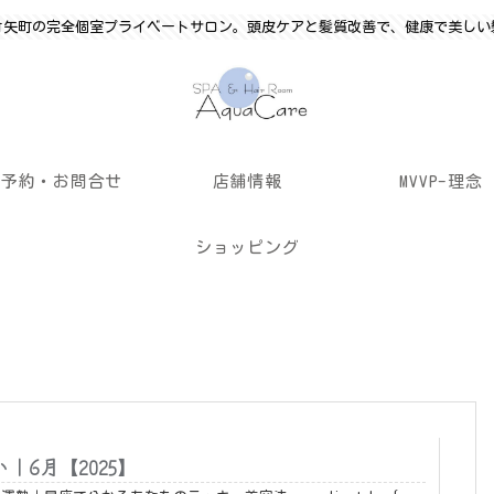
竹矢町の完全個室プライベートサロン。頭皮ケアと髪質改善で、健康で美しい
ご予約・お問合せ
店舗情報
MVVP-理念
ショッピング
｜6月【2025】