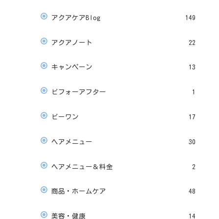
アクアケアBlog
149
アクアノート
22
キャンペーン
13
ビフォーアフター
1
ビーワン
17
ヘアメニュー
30
ヘアメニュー＆料金
2
商品・ホームケア
48
美容・健康
14