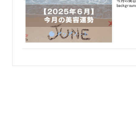
今月の美容運勢
backgroun