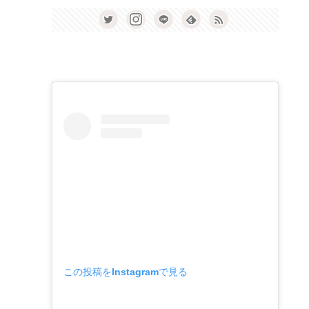
この投稿をInstagramで見る