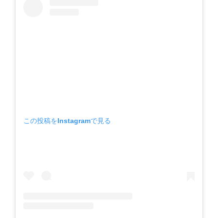
この投稿をInstagramで見る