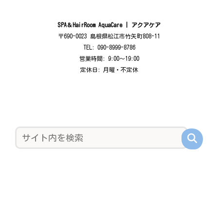
SPA＆HairRoom AquaCare | アクアケア
〒690-0023 島根県松江市竹矢町808-11
TEL: 090-8999-8786
営業時間: 9:00〜19:00
定休日: 月曜・不定休