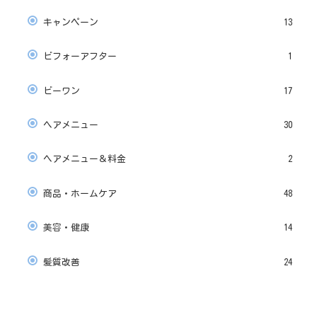
キャンペーン
13
ビフォーアフター
1
ビーワン
17
ヘアメニュー
30
ヘアメニュー＆料金
2
商品・ホームケア
48
美容・健康
14
髪質改善
24