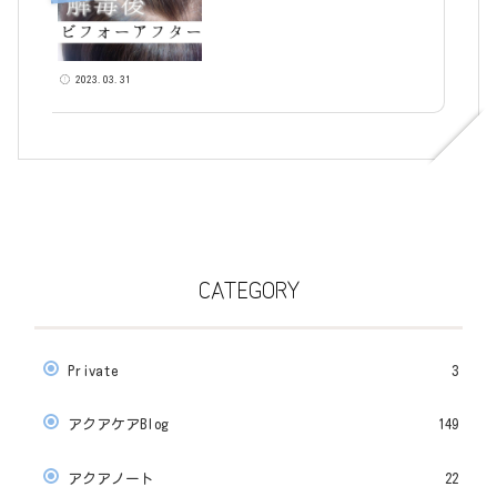
2023.03.31
CATEGORY
Private
3
アクアケアBlog
149
アクアノート
22