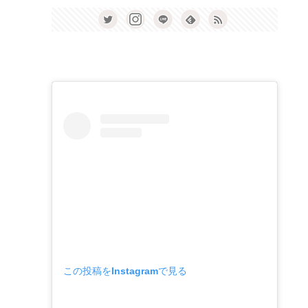
この投稿をInstagramで見る