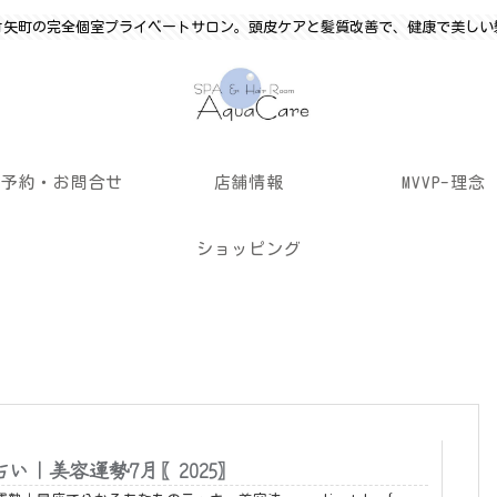
竹矢町の完全個室プライベートサロン。頭皮ケアと髪質改善で、健康で美しい
ご予約・お問合せ
店舗情報
MVVP-理念
ショッピング
占い｜美容運勢7月〖2025〗