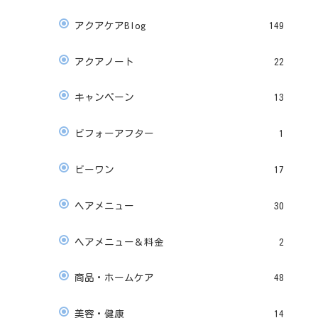
アクアケアBlog
149
アクアノート
22
キャンペーン
13
ビフォーアフター
1
ビーワン
17
ヘアメニュー
30
ヘアメニュー＆料金
2
商品・ホームケア
48
美容・健康
14