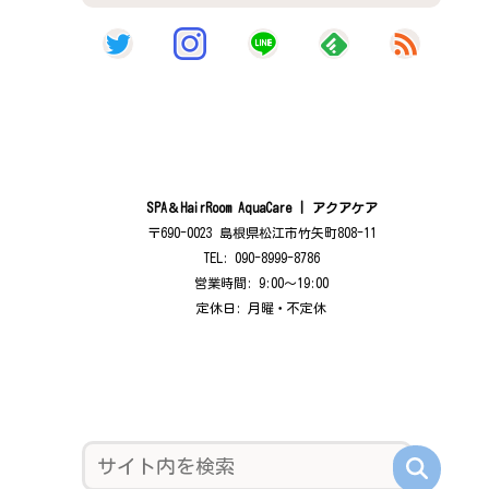
SPA＆HairRoom AquaCare | アクアケア
〒690-0023 島根県松江市竹矢町808-11
TEL: 090-8999-8786
営業時間: 9:00〜19:00
定休日: 月曜・不定休