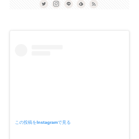
この投稿をInstagramで見る