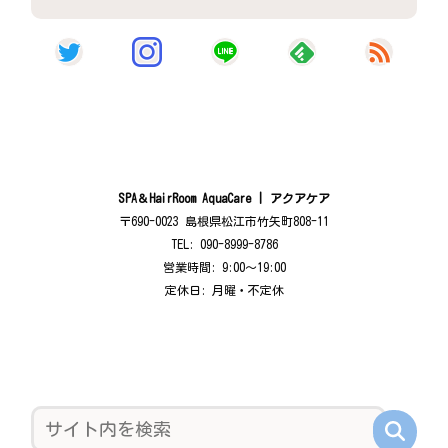
SPA＆HairRoom AquaCare | アクアケア
〒690-0023 島根県松江市竹矢町808-11
TEL: 090-8999-8786
営業時間: 9:00〜19:00
定休日: 月曜・不定休