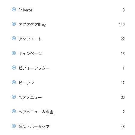
Private
3
アクアケアBlog
149
アクアノート
22
キャンペーン
13
ビフォーアフター
1
ビーワン
17
ヘアメニュー
30
ヘアメニュー＆料金
2
商品・ホームケア
48