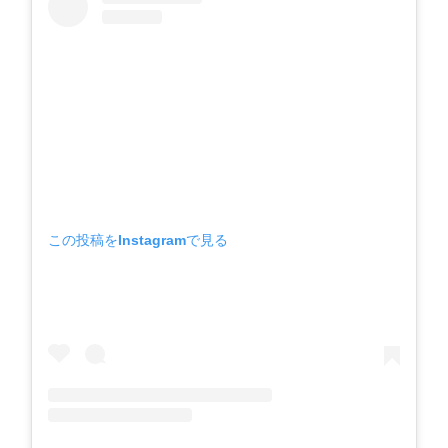
この投稿をInstagramで見る