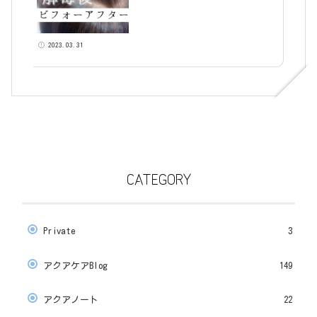
2023.03.31
CATEGORY
Private
3
アクアケアBlog
149
アクアノート
22