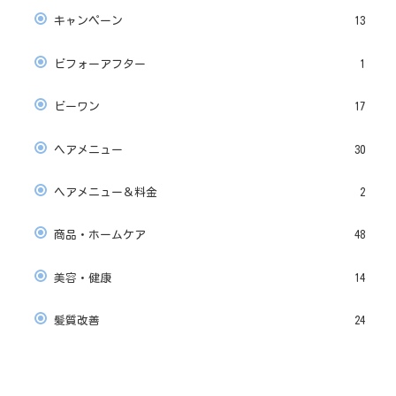
キャンペーン
13
ビフォーアフター
1
ビーワン
17
ヘアメニュー
30
ヘアメニュー＆料金
2
商品・ホームケア
48
美容・健康
14
髪質改善
24