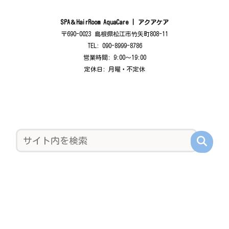
SPA＆HairRoom AquaCare | アクアケア
〒690-0023 島根県松江市竹矢町808-11
TEL: 090-8999-8786
営業時間: 9:00〜19:00
定休日: 月曜・不定休