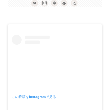
この投稿をInstagramで見る