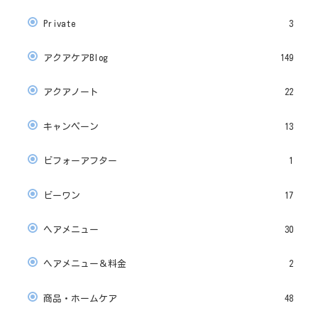
Private
3
アクアケアBlog
149
アクアノート
22
キャンペーン
13
ビフォーアフター
1
ビーワン
17
ヘアメニュー
30
ヘアメニュー＆料金
2
商品・ホームケア
48