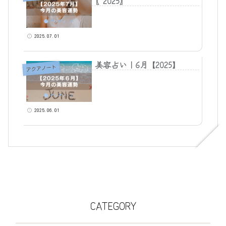
〖2025〗
2025.07.01
美容占い｜6月【2025】
アクアノート
2025.06.01
CATEGORY