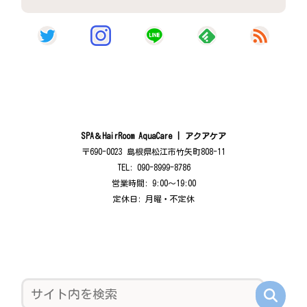
SPA＆HairRoom AquaCare | アクアケア
〒690-0023 島根県松江市竹矢町808-11
TEL: 090-8999-8786
営業時間: 9:00〜19:00
定休日: 月曜・不定休