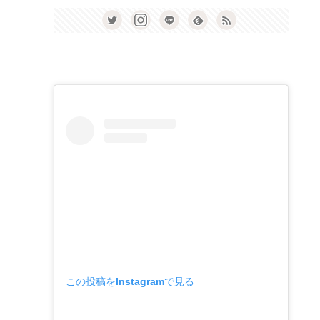
この投稿をInstagramで見る