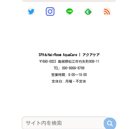
SPA＆HairRoom AquaCare | アクアケア
〒690-0023 島根県松江市竹矢町808-11
TEL: 090-8999-8786
営業時間: 9:00〜19:00
定休日: 月曜・不定休