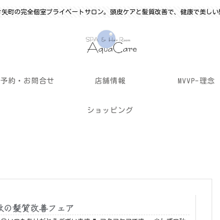
竹矢町の完全個室プライベートサロン。頭皮ケアと髪質改善で、健康で美しい
ご予約・お問合せ
店舗情報
MVVP-理念
ショッピング
秋の髪質改善フェア