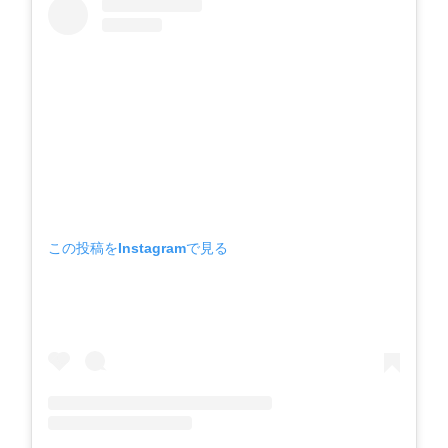
この投稿をInstagramで見る