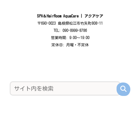
SPA＆HairRoom AquaCare | アクアケア
〒690-0023 島根県松江市竹矢町808-11
TEL: 090-8999-8786
営業時間: 9:00〜19:00
定休日: 月曜・不定休