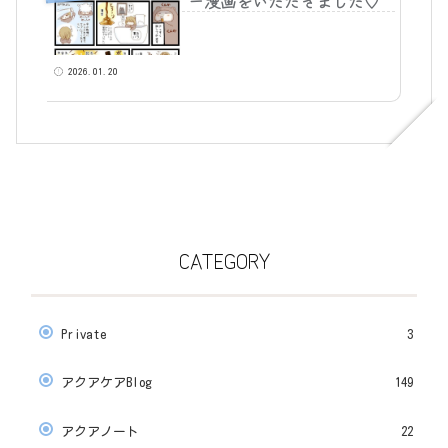
ー漫画をいただきました♡
2026.01.20
CATEGORY
Private
3
アクアケアBlog
149
アクアノート
22