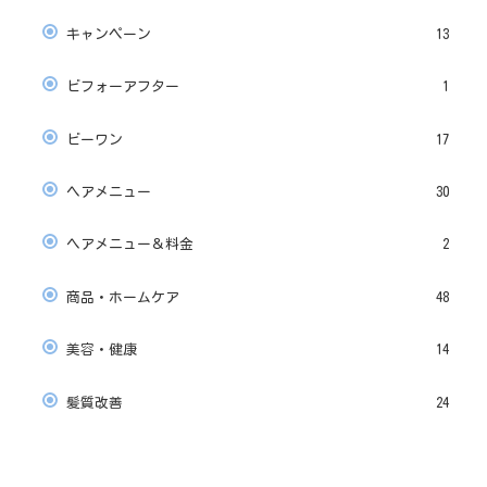
キャンペーン
13
ビフォーアフター
1
ビーワン
17
ヘアメニュー
30
ヘアメニュー＆料金
2
商品・ホームケア
48
美容・健康
14
髪質改善
24