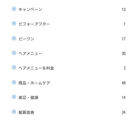
キャンペーン
13
ビフォーアフター
1
ビーワン
17
ヘアメニュー
30
ヘアメニュー＆料金
2
商品・ホームケア
48
美容・健康
14
髪質改善
24