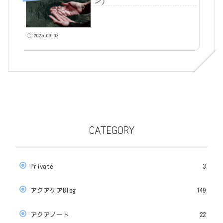
ン)
2025.09.03
CATEGORY
Private
3
アクアケアBlog
149
アクアノート
22