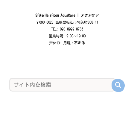
SPA＆HairRoom AquaCare | アクアケア
〒690-0023 島根県松江市竹矢町808-11
TEL: 090-8999-8786
営業時間: 9:00〜19:00
定休日: 月曜・不定休