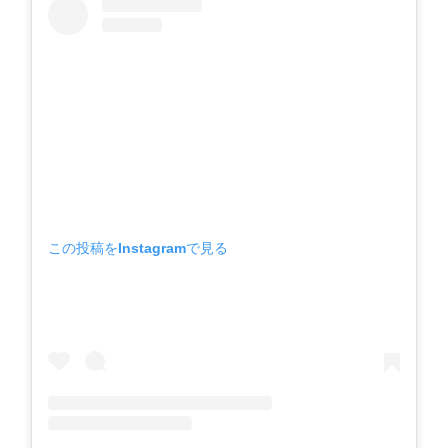
この投稿をInstagramで見る