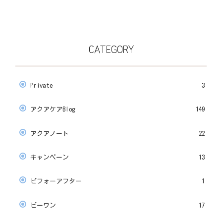
CATEGORY
Private
3
アクアケアBlog
149
アクアノート
22
キャンペーン
13
ビフォーアフター
1
ビーワン
17