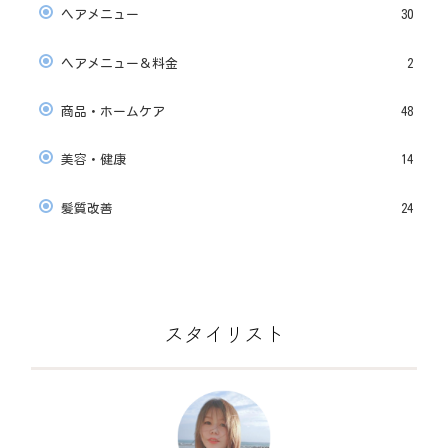
ヘアメニュー
30
ヘアメニュー＆料金
2
商品・ホームケア
48
美容・健康
14
髪質改善
24
スタイリスト