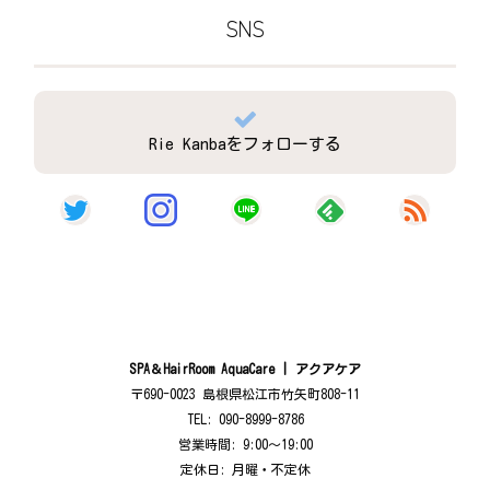
SNS
Rie Kanbaをフォローする
SPA＆HairRoom AquaCare | アクアケア
〒690-0023 島根県松江市竹矢町808-11
TEL: 090-8999-8786
営業時間: 9:00〜19:00
定休日: 月曜・不定休