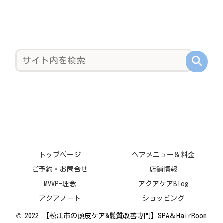
トップページ
ヘアメニュー＆料金
ご予約・お問合せ
店舗情報
MVVP-理念
アクアケアBlog
アクアノート
ショッピング
© 2022 【松江市の頭皮ケア&髪質改善専門】SPA＆HairRoom